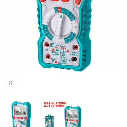
Clic para ampliar