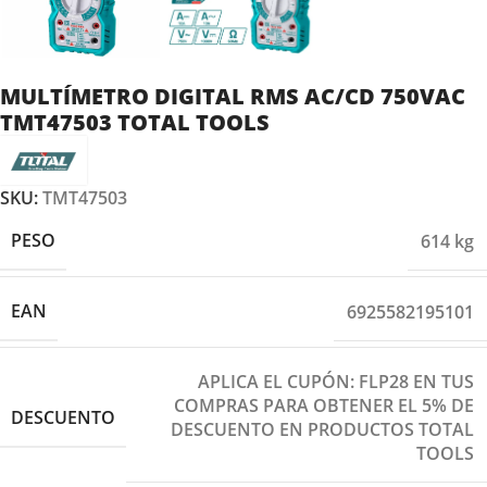
MULTÍMETRO DIGITAL RMS AC/CD 750VAC
TMT47503 TOTAL TOOLS
SKU:
TMT47503
PESO
614 kg
EAN
6925582195101
APLICA EL CUPÓN: FLP28 EN TUS
COMPRAS PARA OBTENER EL 5% DE
DESCUENTO
DESCUENTO EN PRODUCTOS TOTAL
TOOLS