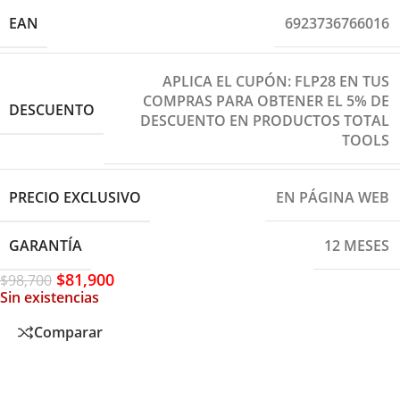
EAN
6923736766016
APLICA EL CUPÓN: FLP28 EN TUS
COMPRAS PARA OBTENER EL 5% DE
DESCUENTO
DESCUENTO EN PRODUCTOS TOTAL
TOOLS
PRECIO EXCLUSIVO
EN PÁGINA WEB
GARANTÍA
12 MESES
$
81,900
$
98,700
Sin existencias
Comparar