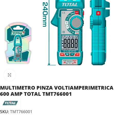
Clic para ampliar
MULTIMETRO PINZA VOLTIAMPERIMETRICA
600 AMP TOTAL TMT766001
SKU:
TMT766001