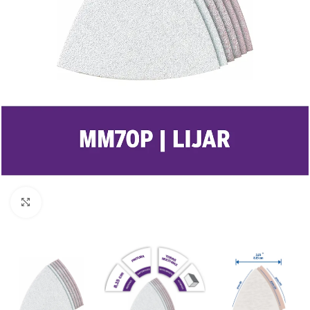
Clic para ampliar