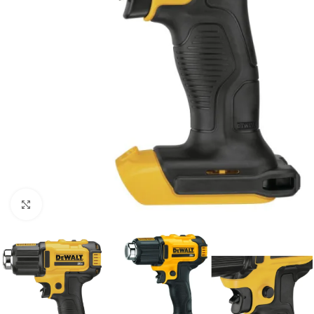
Clic para ampliar