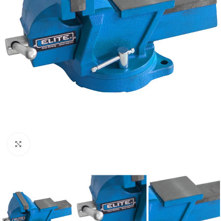
Clic para ampliar