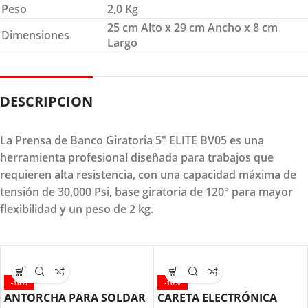
Peso
2,0 Kg
25 cm Alto x 29 cm Ancho x 8 cm
Dimensiones
Largo
DESCRIPCION
La Prensa de Banco Giratoria 5" ELITE BV05 es una
herramienta profesional diseñada para trabajos que
requieren alta resistencia, con una capacidad máxima de
tensión de 30,000 Psi, base giratoria de 120° para mayor
flexibilidad y un peso de 2 kg.
-10%
-10%
ANTORCHA PARA SOLDAR
CARETA ELECTRÓNICA