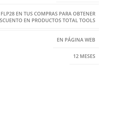
: FLP28 EN TUS COMPRAS PARA OBTENER
ESCUENTO EN PRODUCTOS TOTAL TOOLS
EN PÁGINA WEB
12 MESES