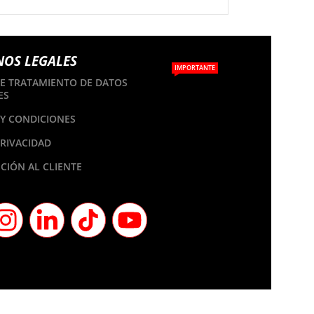
NOS LEGALES
IMPORTANTE
DE TRATAMIENTO DE DATOS
ES
Y CONDICIONES
PRIVACIDAD
CIÓN AL CLIENTE