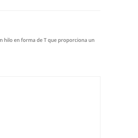
un hilo en forma de T que proporciona un