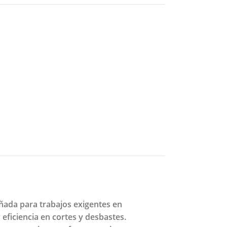
ñada para trabajos exigentes en
eficiencia en cortes y desbastes.