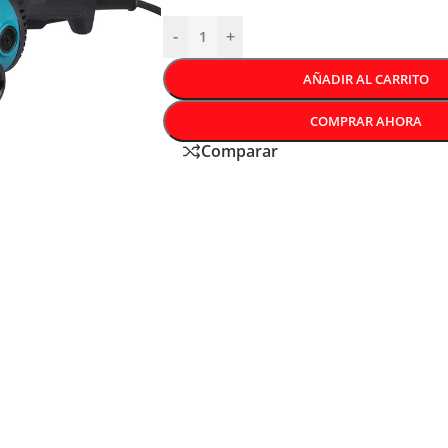
-
+
AÑADIR AL CARRITO
COMPRAR AHORA
Comparar