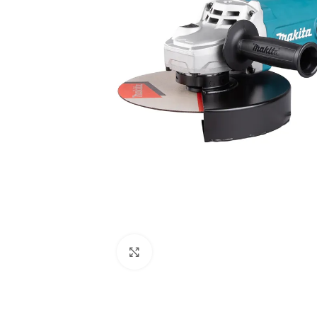
Clic para ampliar