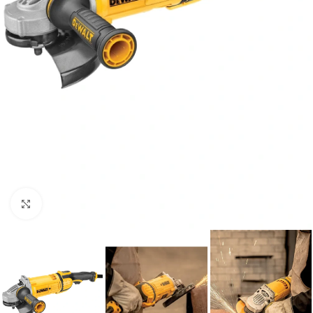
Clic para ampliar