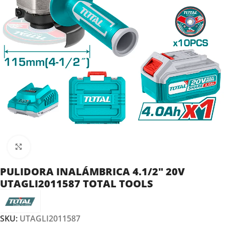
Clic para ampliar
PULIDORA INALÁMBRICA 4.1/2″ 20V
UTAGLI2011587 TOTAL TOOLS
SKU:
UTAGLI2011587