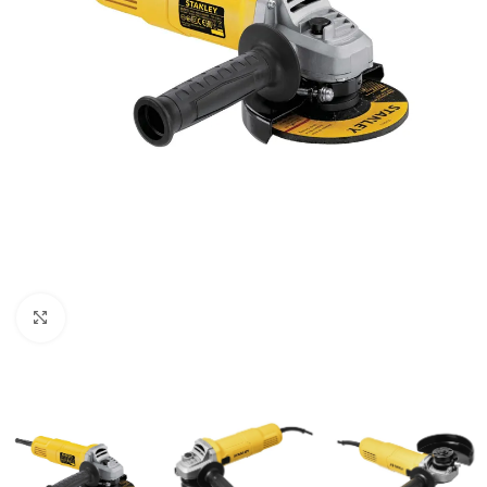
Clic para ampliar