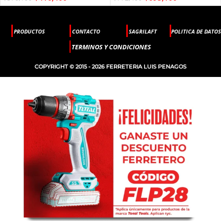
PRODUCTOS
CONTACTO
SAGRILAFT
POLITICA DE DATOS
TERMINOS Y CONDICIONES
COPYRIGHT © 2015 - 2026 FERRETERIA LUIS PENAGOS