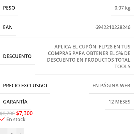
PESO
0.07 kg
EAN
6942210228246
APLICA EL CUPÓN: FLP28 EN TUS
COMPRAS PARA OBTENER EL 5% DE
DESCUENTO
DESCUENTO EN PRODUCTOS TOTAL
TOOLS
PRECIO EXCLUSIVO
EN PÁGINA WEB
GARANTÍA
12 MESES
$
7,300
$
8,700
En stock