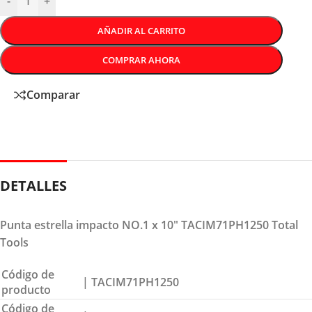
-
+
AÑADIR AL CARRITO
COMPRAR AHORA
Comparar
DETALLES
Punta estrella impacto NO.1 x 10″ TACIM71PH1250 Total
Tools
Código de
| TACIM71PH1250
producto
Código de