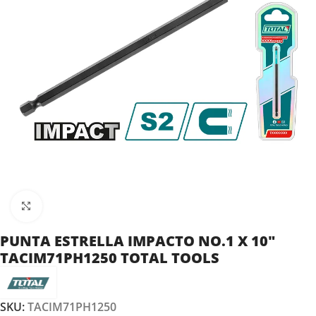
Clic para ampliar
PUNTA ESTRELLA IMPACTO NO.1 X 10″
TACIM71PH1250 TOTAL TOOLS
SKU:
TACIM71PH1250