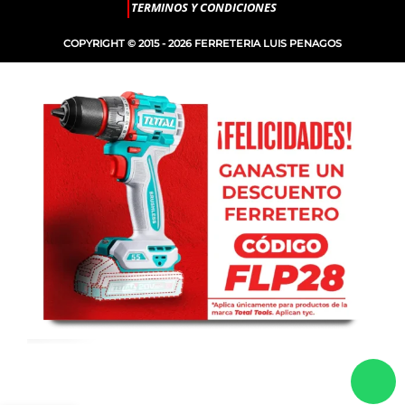
TERMINOS Y CONDICIONES
COPYRIGHT © 2015 - 2026 FERRETERIA LUIS PENAGOS
PUNTA
-
+
ESTRELLA