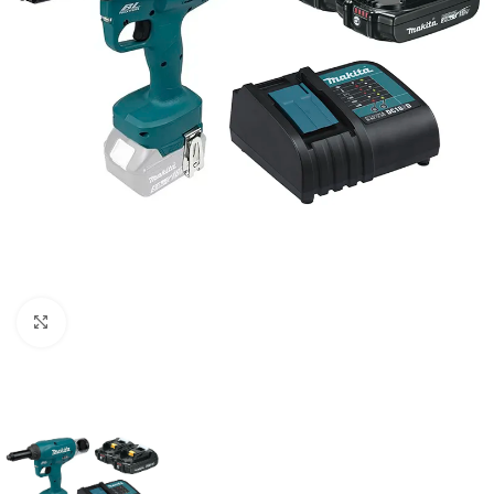
Clic para ampliar