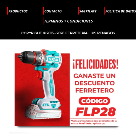
PRODUCTOS
CONTACTO
SAGRILAFT
POLITICA DE DATOS
TERMINOS Y CONDICIONES
COPYRIGHT © 2015 - 2026 FERRETERIA LUIS PENAGOS