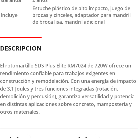
Estuche plástico de alto impacto, juego de
Incluye
brocas y cinceles, adaptador para mandril
de broca lisa, mandril adicional
DESCRIPCION
El
rotomartillo SDS Plus Elite RM7024 de 720W
ofrece un
rendimiento confiable para trabajos exigentes en
construcción y remodelación. Con una energía de impacto
de 3,1 Joules y tres funciones integradas (rotación,
demolición y percusión), garantiza versatilidad y potencia
en distintas aplicaciones sobre concreto, mampostería y
otros materiales.