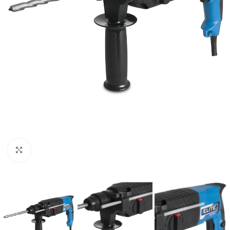
Clic para ampliar