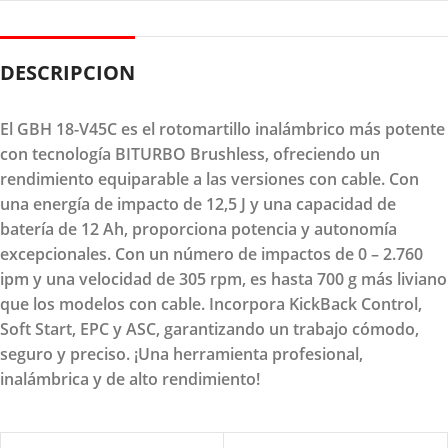
DESCRIPCION
El GBH 18-V45C es el rotomartillo inalámbrico más potente
con tecnología BITURBO Brushless, ofreciendo un
rendimiento equiparable a las versiones con cable. Con
una energía de impacto de 12,5 J y una capacidad de
batería de 12 Ah, proporciona potencia y autonomía
excepcionales. Con un número de impactos de 0 – 2.760
ipm y una velocidad de 305 rpm, es hasta 700 g más liviano
que los modelos con cable. Incorpora KickBack Control,
Soft Start, EPC y ASC, garantizando un trabajo cómodo,
seguro y preciso. ¡Una herramienta profesional,
inalámbrica y de alto rendimiento!