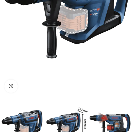
Clic para ampliar