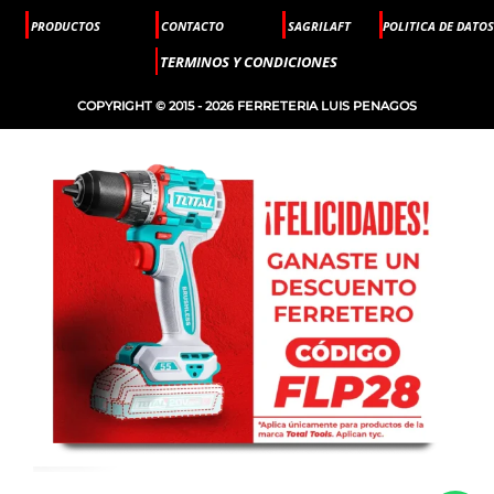
PRODUCTOS
CONTACTO
SAGRILAFT
POLITICA DE DATOS
TERMINOS Y CONDICIONES
COPYRIGHT © 2015 - 2026 FERRETERIA LUIS PENAGOS