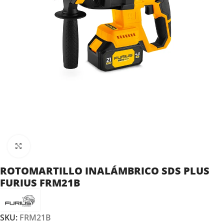
Clic para ampliar
ROTOMARTILLO INALÁMBRICO SDS PLUS
FURIUS FRM21B
SKU:
FRM21B