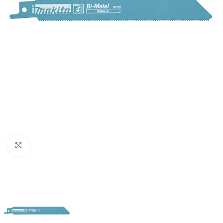
Clic para ampliar