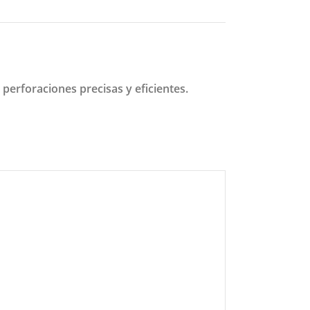
 perforaciones precisas y eficientes.