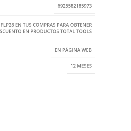
6925582185973
: FLP28 EN TUS COMPRAS PARA OBTENER
ESCUENTO EN PRODUCTOS TOTAL TOOLS
EN PÁGINA WEB
12 MESES