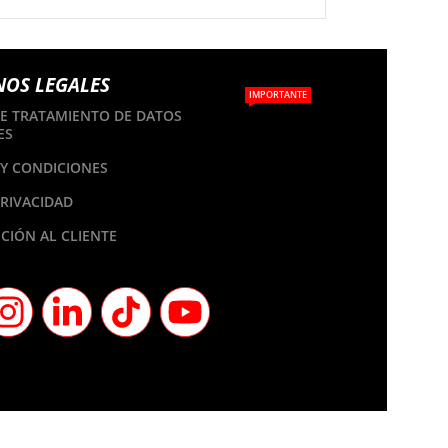
NOS LEGALES
IMPORTANTE
DE TRATAMIENTO DE DATOS
ES
Y CONDICIONES
PRIVACIDAD
CIÓN AL CLIENTE