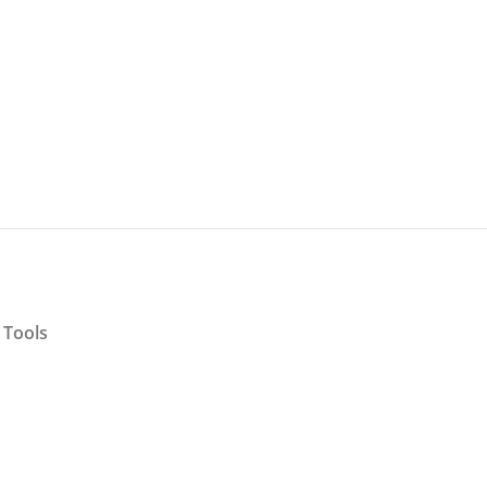
 Tools