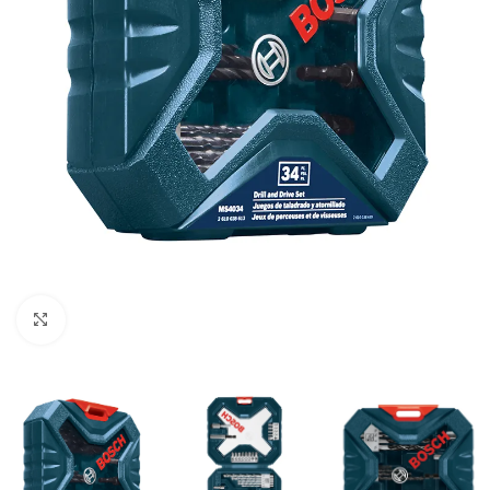
Clic para ampliar