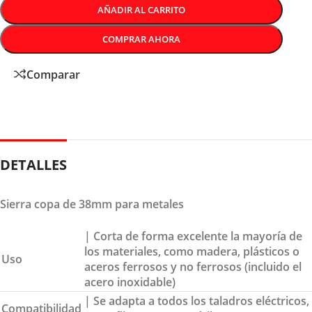
AÑADIR AL CARRITO
COMPRAR AHORA
Comparar
DETALLES
Sierra copa de 38mm para metales
| Corta de forma excelente la mayoría de
los materiales, como madera, plásticos o
Uso
aceros ferrosos y no ferrosos (incluido el
acero inoxidable)
| Se adapta a todos los taladros eléctricos,
Compatibilidad