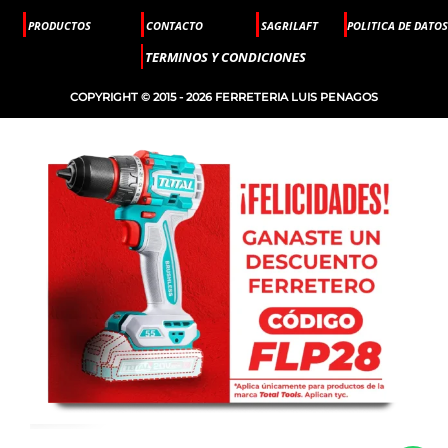
PRODUCTOS
CONTACTO
SAGRILAFT
POLITICA DE DATOS
TERMINOS Y CONDICIONES
COPYRIGHT © 2015 - 2026 FERRETERIA LUIS PENAGOS