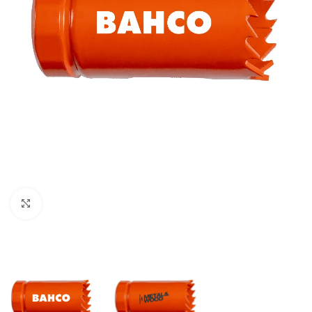
Clic para ampliar