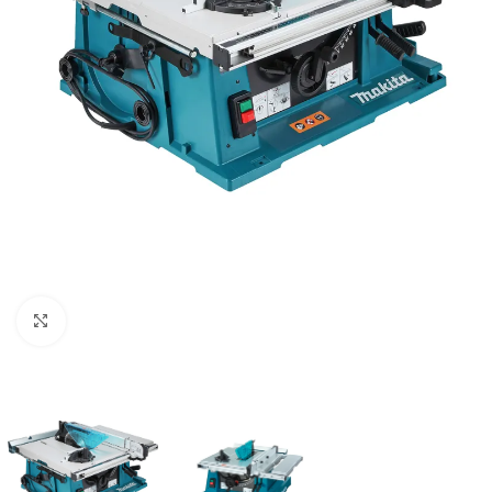
Clic para ampliar