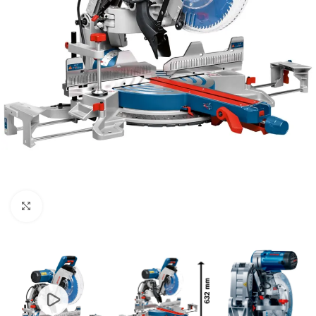
Clic para ampliar