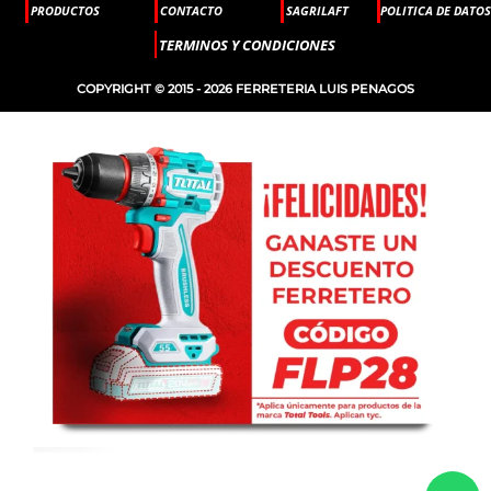
PRODUCTOS
CONTACTO
SAGRILAFT
POLITICA DE DATOS
TERMINOS Y CONDICIONES
COPYRIGHT © 2015 - 2026 FERRETERIA LUIS PENAGOS