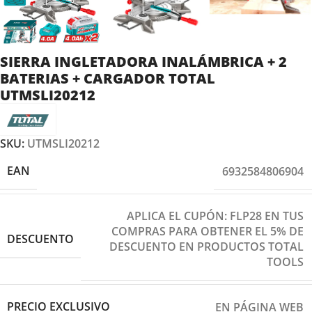
SIERRA INGLETADORA INALÁMBRICA + 2
BATERIAS + CARGADOR TOTAL
UTMSLI20212
SKU:
UTMSLI20212
EAN
6932584806904
APLICA EL CUPÓN: FLP28 EN TUS
COMPRAS PARA OBTENER EL 5% DE
DESCUENTO
DESCUENTO EN PRODUCTOS TOTAL
TOOLS
PRECIO EXCLUSIVO
EN PÁGINA WEB