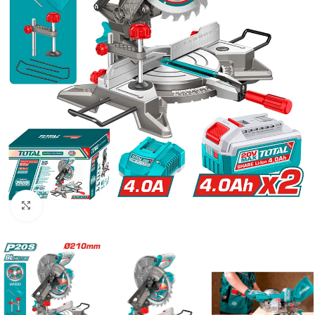
Clic para ampliar