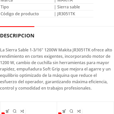
Marca
| MAKITA
Tipo
| Sierra sable
Código de producto
| JR3051TK
DESCRIPCION
La Sierra Sable 1-3/16" 1200W Makita JR3051TK ofrece alto
rendimiento en cortes exigentes, incorporando motor de
1200 W, cambio de cuchilla sin herramientas para mayor
rapidez, empuñadura Soft Grip que mejora el agarre y un
equilibrio optimizado de la máquina que reduce el
esfuerzo del operador, garantizando máxima eficiencia,
control y comodidad en trabajos profesionales.