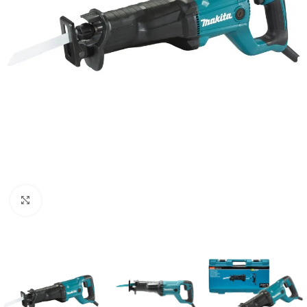
Clic para ampliar