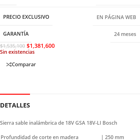
PRECIO EXCLUSIVO
EN PÁGINA WEB
GARANTÍA
24 meses
$
1,381,600
$
1,535,100
Sin existencias
Comparar
DETALLES
Sierra sable inalámbrica de 18V GSA 18V-LI Bosch
Profundidad de corte en madera
| 250 mm