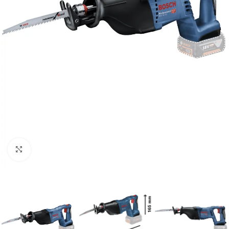
Clic para ampliar