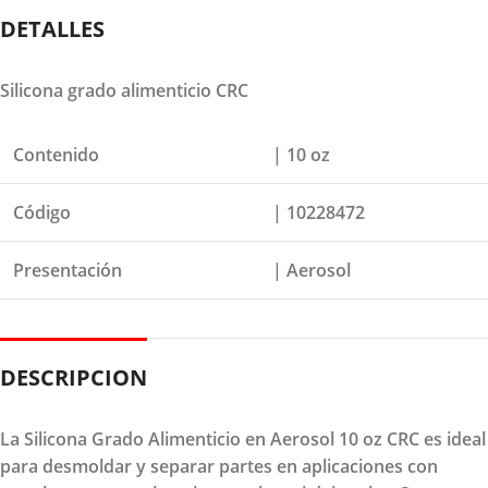
DETALLES
Silicona grado alimenticio CRC
Contenido
| 10 oz
Código
| 10228472
Presentación
| Aerosol
DESCRIPCION
La Silicona Grado Alimenticio en Aerosol 10 oz CRC es ideal
para desmoldar y separar partes en aplicaciones con