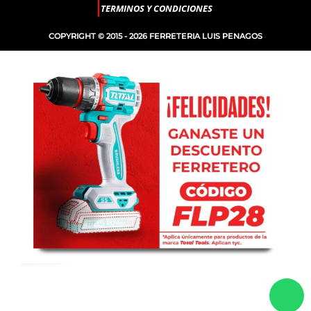
TERMINOS Y CONDICIONES
COPYRIGHT © 2015 - 2026 FERRETERIA LUIS PENAGOS
-
+
SILICONA