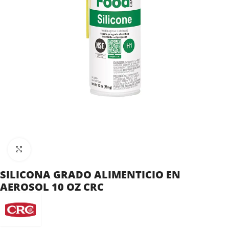
Clic para ampliar
SILICONA GRADO ALIMENTICIO EN
AEROSOL 10 OZ CRC