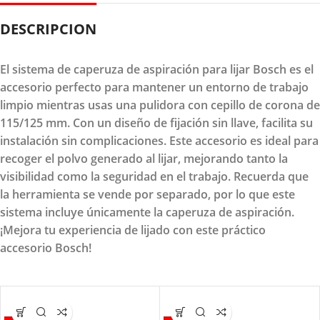
DESCRIPCION
El sistema de caperuza de aspiración para lijar Bosch es el
accesorio perfecto para mantener un entorno de trabajo
limpio mientras usas una pulidora con cepillo de corona de
115/125 mm. Con un diseño de fijación sin llave, facilita su
instalación sin complicaciones. Este accesorio es ideal para
recoger el polvo generado al lijar, mejorando tanto la
visibilidad como la seguridad en el trabajo. Recuerda que
la herramienta se vende por separado, por lo que este
sistema incluye únicamente la caperuza de aspiración.
¡Mejora tu experiencia de lijado con este práctico
accesorio Bosch!