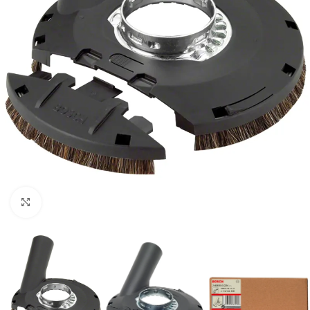
Clic para ampliar