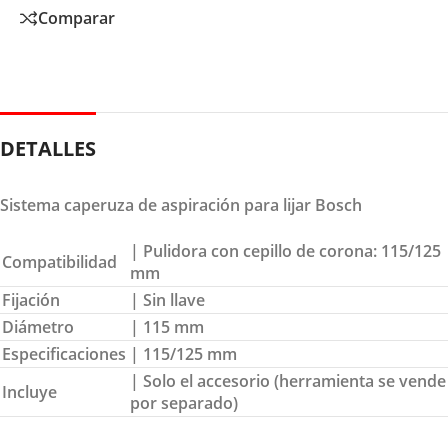
Comparar
DETALLES
Sistema caperuza de aspiración para lijar Bosch
| Pulidora con cepillo de corona: 115/125
Compatibilidad
mm
Fijación
| Sin llave
Diámetro
| 115 mm
Especificaciones
| 115/125 mm
| Solo el accesorio (herramienta se vende
Incluye
por separado)