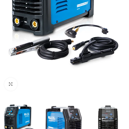
Clic para ampliar