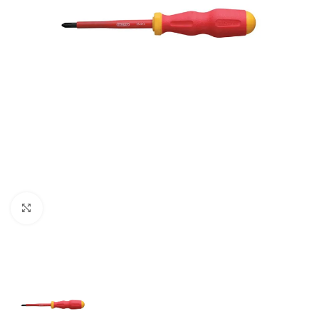
Clic para ampliar