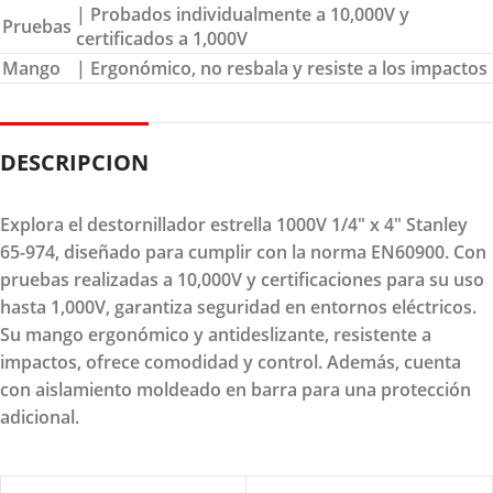
| Probados individualmente a 10,000V y
Pruebas
certificados a 1,000V
Mango
| Ergonómico, no resbala y resiste a los impactos
DESCRIPCION
Explora el destornillador estrella 1000V 1/4" x 4" Stanley
65-974, diseñado para cumplir con la norma EN60900. Con
pruebas realizadas a 10,000V y certificaciones para su uso
hasta 1,000V, garantiza seguridad en entornos eléctricos.
Su mango ergonómico y antideslizante, resistente a
impactos, ofrece comodidad y control. Además, cuenta
con aislamiento moldeado en barra para una protección
adicional.