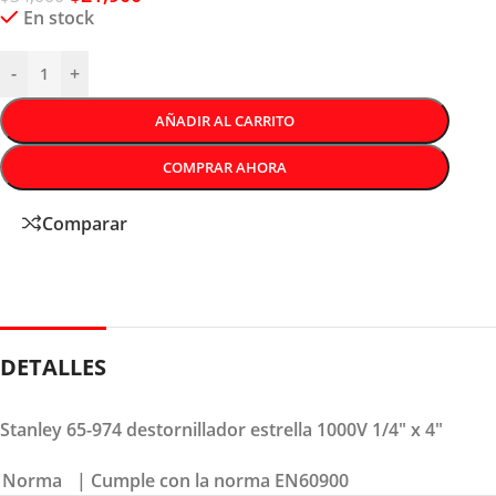
En stock
-
+
AÑADIR AL CARRITO
COMPRAR AHORA
Comparar
DETALLES
Stanley 65-974 destornillador estrella 1000V 1/4″ x 4″
Norma
| Cumple con la norma EN60900