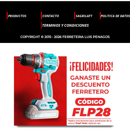
PRODUCTOS
CONTACTO
SAGRILAFT
POLITICA DE DATOS
TERMINOS Y CONDICIONES
COPYRIGHT © 2015 - 2026 FERRETERIA LUIS PENAGOS