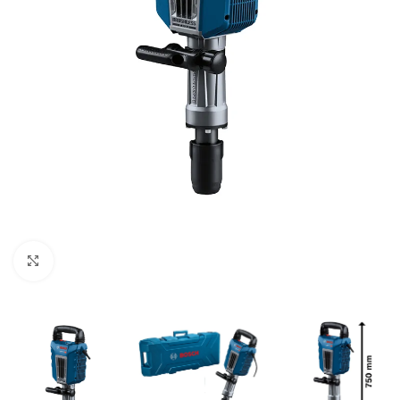
Clic para ampliar