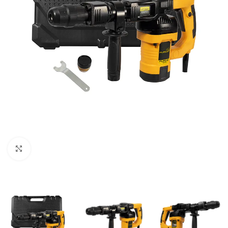
Clic para ampliar