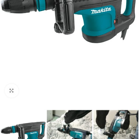
Clic para ampliar