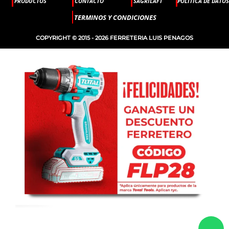
PRODUCTOS
CONTACTO
SAGRILAFT
POLITICA DE DATOS
TERMINOS Y CONDICIONES
COPYRIGHT © 2015 - 2026 FERRETERIA LUIS PENAGOS