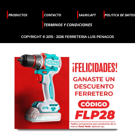
PRODUCTOS
CONTACTO
SAGRILAFT
POLITICA DE DATOS
TERMINOS Y CONDICIONES
COPYRIGHT © 2015 - 2026 FERRETERIA LUIS PENAGOS