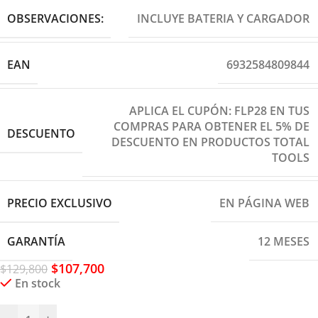
OBSERVACIONES:
INCLUYE BATERIA Y CARGADOR
EAN
6932584809844
APLICA EL CUPÓN: FLP28 EN TUS
COMPRAS PARA OBTENER EL 5% DE
DESCUENTO
DESCUENTO EN PRODUCTOS TOTAL
TOOLS
PRECIO EXCLUSIVO
EN PÁGINA WEB
GARANTÍA
12 MESES
$
107,700
$
129,800
En stock