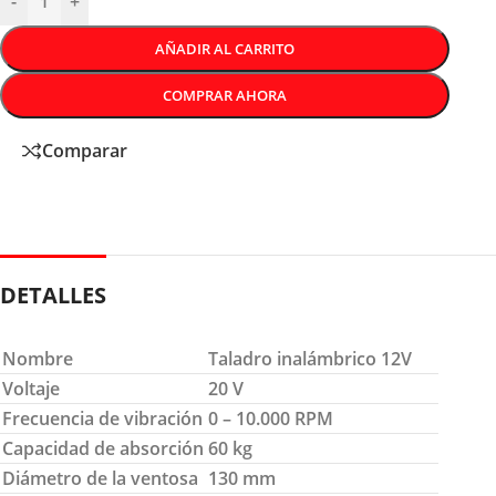
-
+
AÑADIR AL CARRITO
COMPRAR AHORA
Comparar
DETALLES
Nombre
Taladro inalámbrico 12V
Voltaje
20 V
Frecuencia de vibración
0 – 10.000 RPM
Capacidad de absorción
60 kg
Diámetro de la ventosa
130 mm