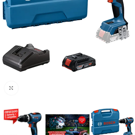
Clic para ampliar