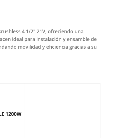
rushless 4 1/2" 21V, ofreciendo una
hacen ideal para instalación y ensamble de
ndando movilidad y eficiencia gracias a su
LE 1200W