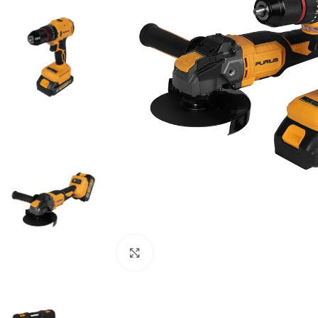
Clic para ampliar