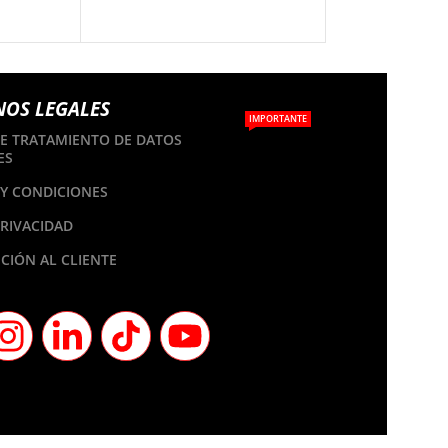
NOS LEGALES
IMPORTANTE
DE TRATAMIENTO DE DATOS
ES
Y CONDICIONES
PRIVACIDAD
CIÓN AL CLIENTE