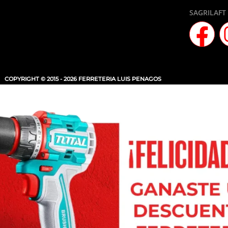
SAGRILAFT
COPYRIGHT © 2015 - 2026 FERRETERIA LUIS PENAGOS