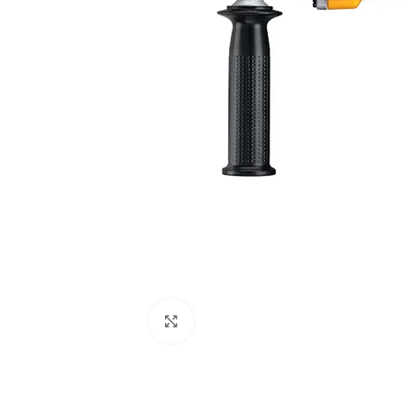
Clic para ampliar