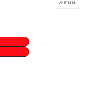
36 meses