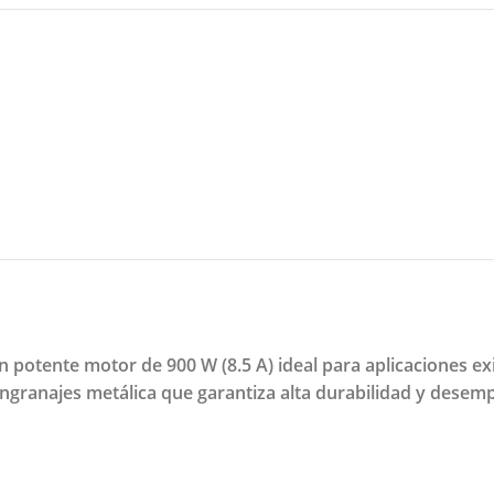
 potente motor de 900 W (8.5 A) ideal para aplicaciones ex
ngranajes metálica que garantiza alta durabilidad y desem