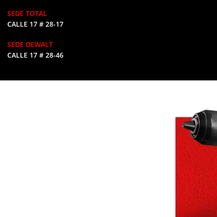
SEDE TOTAL
CALLE 17 # 28-17
SEDE DEWALT
CALLE 17 # 28-46