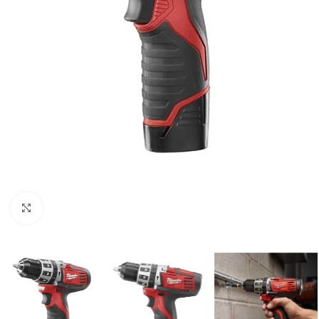
Clic para ampliar