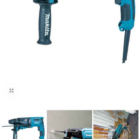
Clic para ampliar