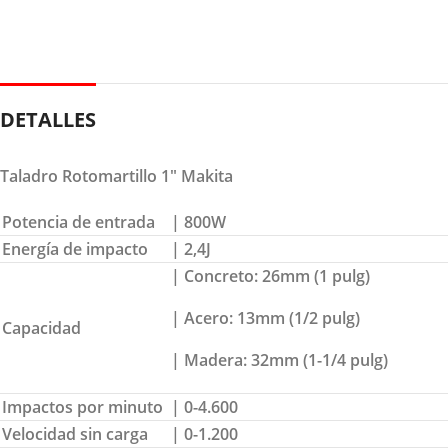
DETALLES
Taladro Rotomartillo 1″ Makita
Potencia de entrada
| 800W
Energía de impacto
| 2,4J
| Concreto: 26mm (1 pulg)
| Acero: 13mm (1/2 pulg)
Capacidad
| Madera: 32mm (1-1/4 pulg)
Impactos por minuto
| 0-4.600
Velocidad sin carga
| 0-1.200