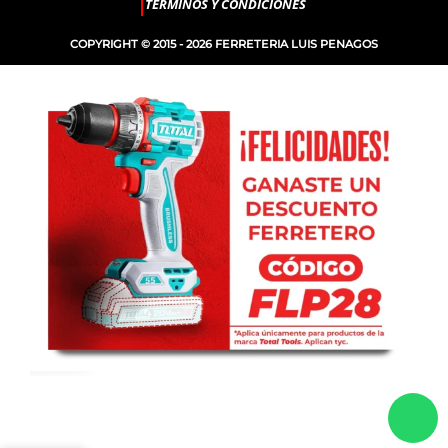
TERMINOS Y CONDICIONES
COPYRIGHT © 2015 - 2026 FERRETERIA LUIS PENAGOS