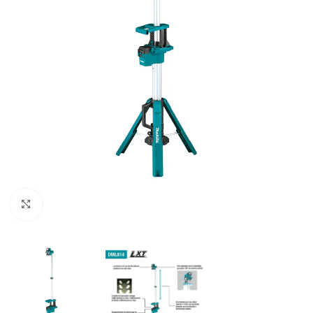
Clic para ampliar