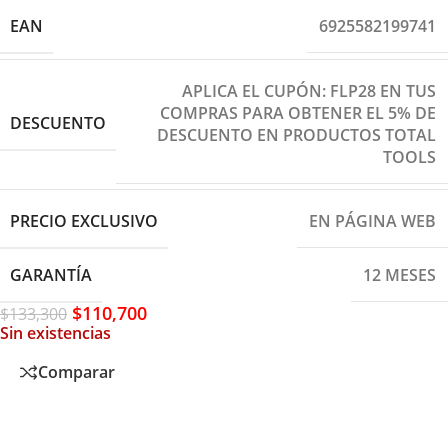
EAN
6925582199741
APLICA EL CUPÓN: FLP28 EN TUS
COMPRAS PARA OBTENER EL 5% DE
DESCUENTO
DESCUENTO EN PRODUCTOS TOTAL
TOOLS
PRECIO EXCLUSIVO
EN PÁGINA WEB
GARANTÍA
12 MESES
$
110,700
$
133,300
Sin existencias
Comparar