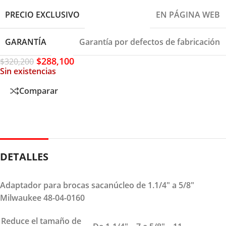
PRECIO EXCLUSIVO
EN PÁGINA WEB
GARANTÍA
Garantía por defectos de fabricación
$
288,100
$
320,200
Sin existencias
Comparar
DETALLES
Adaptador para brocas sacanúcleo de 1.1/4″ a 5/8″
Milwaukee 48-04-0160
Reduce el tamaño de