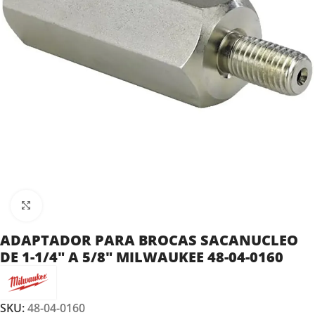
Clic para ampliar
ADAPTADOR PARA BROCAS SACANUCLEO
DE 1-1/4″ A 5/8″ MILWAUKEE 48-04-0160
SKU:
48-04-0160