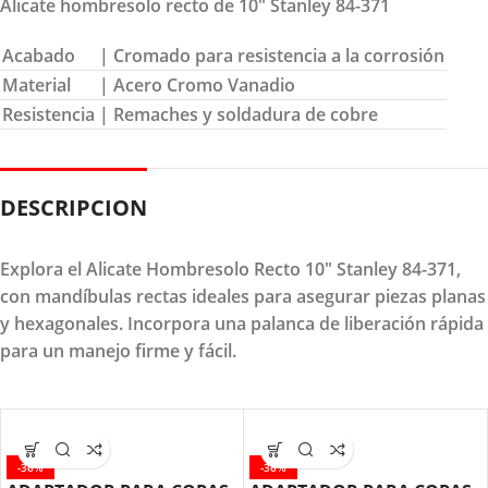
Alicate hombresolo recto de 10″ Stanley 84-371
Acabado
| Cromado para resistencia a la corrosión
Material
| Acero Cromo Vanadio
Resistencia
| Remaches y soldadura de cobre
DESCRIPCION
Explora el Alicate Hombresolo Recto 10" Stanley 84-371,
con mandíbulas rectas ideales para asegurar piezas planas
y hexagonales. Incorpora una palanca de liberación rápida
para un manejo firme y fácil.
-36%
-36%