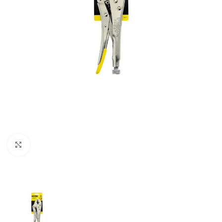
Clic para ampliar