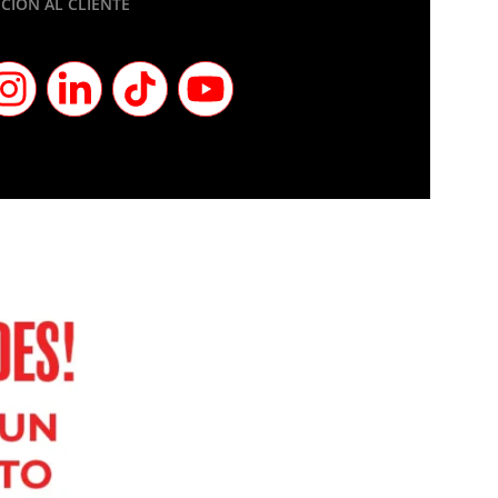
CIÓN AL CLIENTE