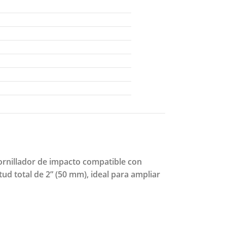
ornillador de impacto compatible con
ud total de 2” (50 mm), ideal para ampliar