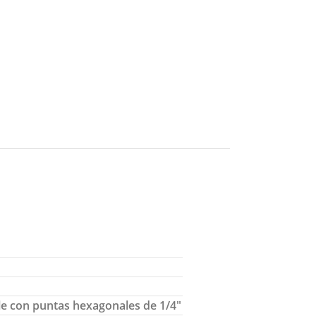
le con puntas hexagonales de 1/4″