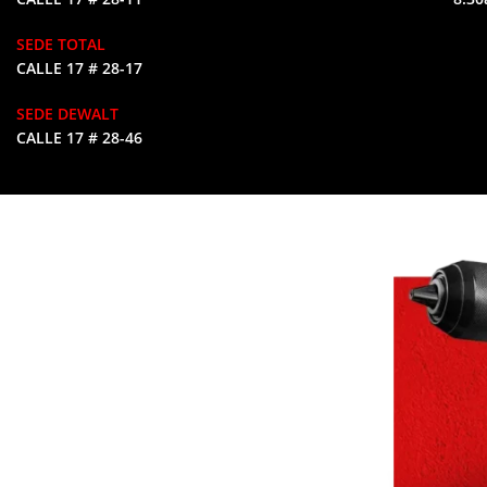
SEDE TOTAL
CALLE 17 # 28-17
SEDE DEWALT
CALLE 17 # 28-46