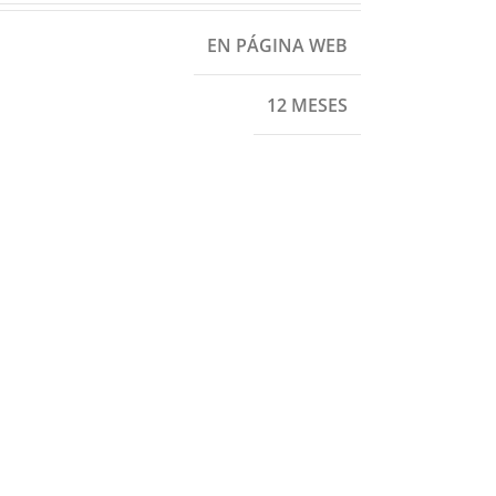
EN PÁGINA WEB
12 MESES