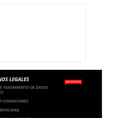
NOS LEGALES
IMPORTANTE
DE TRATAMIENTO DE DATOS
ES
Y CONDICIONES
PRIVACIDAD