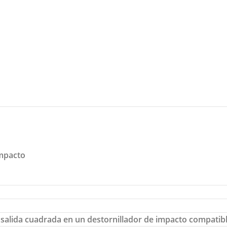
Impacto
 salida cuadrada en un destornillador de impacto compatib