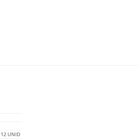
 12 UNID