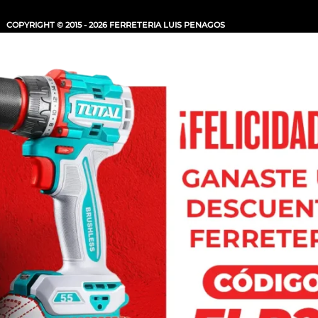
COPYRIGHT © 2015 - 2026 FERRETERIA LUIS PENAGOS