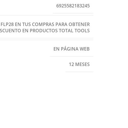
6925582183245
: FLP28 EN TUS COMPRAS PARA OBTENER
ESCUENTO EN PRODUCTOS TOTAL TOOLS
EN PÁGINA WEB
12 MESES