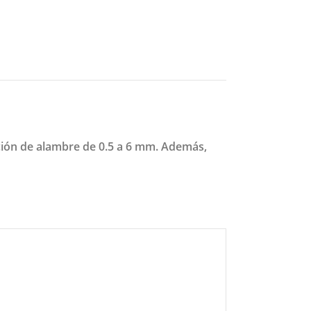
ración de alambre de 0.5 a 6 mm. Además,