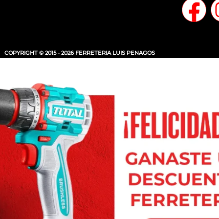
COPYRIGHT © 2015 - 2026 FERRETERIA LUIS PENAGOS