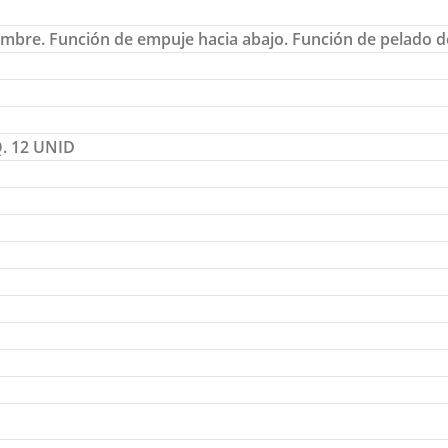
ambre. Función de empuje hacia abajo. Función de pelado d
. 12 UNID