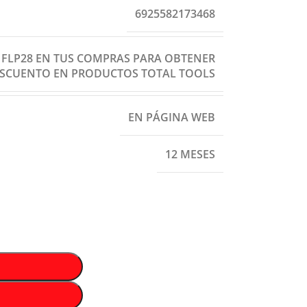
6925582173468
: FLP28 EN TUS COMPRAS PARA OBTENER
ESCUENTO EN PRODUCTOS TOTAL TOOLS
EN PÁGINA WEB
12 MESES