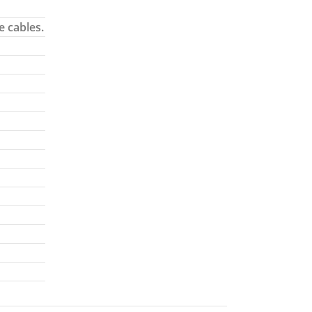
e cables.