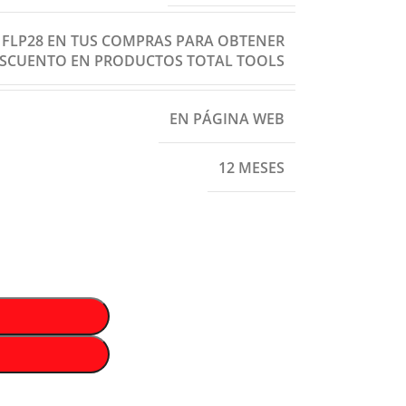
: FLP28 EN TUS COMPRAS PARA OBTENER
ESCUENTO EN PRODUCTOS TOTAL TOOLS
EN PÁGINA WEB
12 MESES