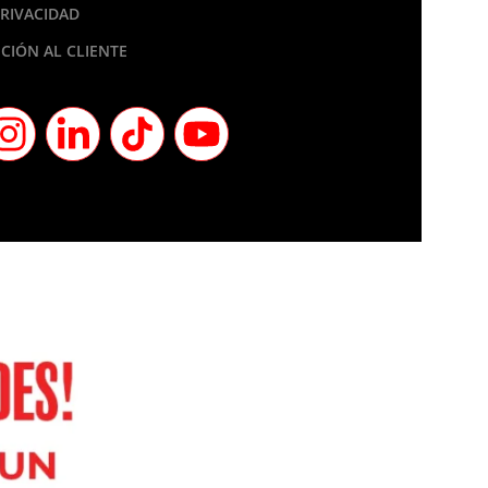
PRIVACIDAD
CIÓN AL CLIENTE