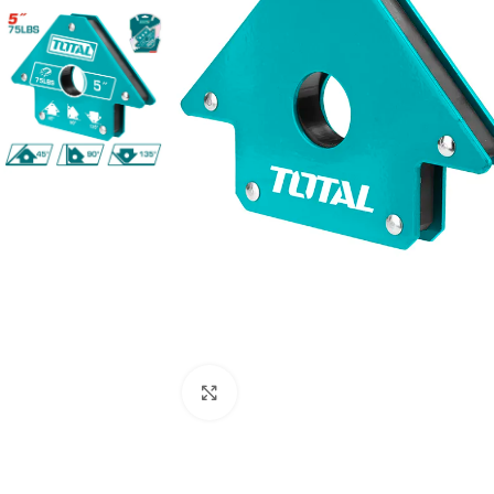
Clic para ampliar