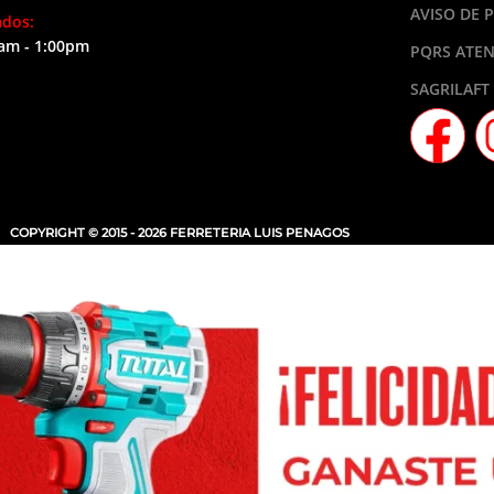
AVISO DE 
ados:
am - 1:00pm
PQRS ATEN
SAGRILAFT
COPYRIGHT © 2015 - 2026 FERRETERIA LUIS PENAGOS