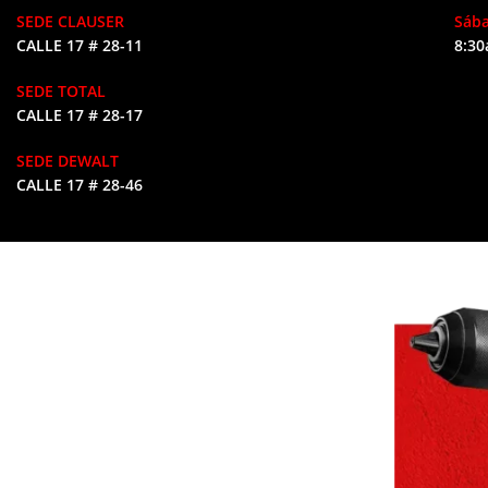
SEDE CLAUSER
Sáb
CALLE 17 # 28-11
8:30
SEDE TOTAL
CALLE 17 # 28-17
SEDE DEWALT
CALLE 17 # 28-46