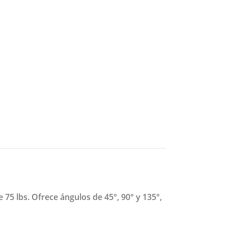
5 lbs. Ofrece ángulos de 45°, 90° y 135°,