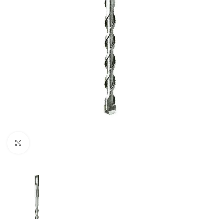
Clic para ampliar