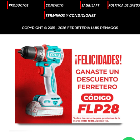
PRODUCTOS
CONTACTO
SAGRILAFT
POLITICA DE DATOS
TERMINOS Y CONDICIONES
COPYRIGHT © 2015 - 2026 FERRETERIA LUIS PENAGOS