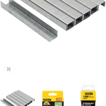
Clic para ampliar