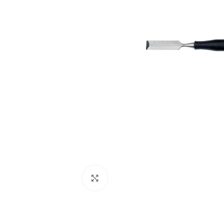
Clic para ampliar