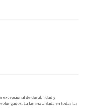
n excepcional de durabilidad y
rolongados. La lámina afilada en todas las