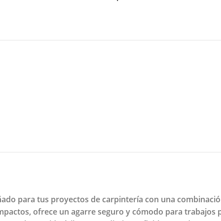
ñado para tus proyectos de carpintería con una combinació
mpactos, ofrece un agarre seguro y cómodo para trabajos p