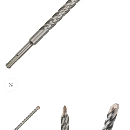
Clic para ampliar